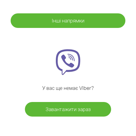
Інші напрямки
У вас ще немає Viber?
Завантажити зараз