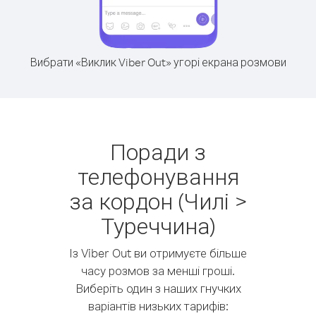
Вибрати «Виклик Viber Out» угорі екрана розмови
Поради з
телефонування
за кордон (Чилі >
Туреччина)
Із Viber Out ви отримуєте більше
часу розмов за менші гроші.
Виберіть один з наших гнучких
варіантів низьких тарифів: