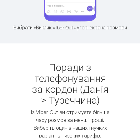
Вибрати «Виклик Viber Out» угорі екрана розмови
Поради з
телефонування
за кордон (Данія
> Туреччина)
Із Viber Out ви отримуєте більше
часу розмов за менші гроші.
Виберіть один з наших гнучких
варіантів низьких тарифів: