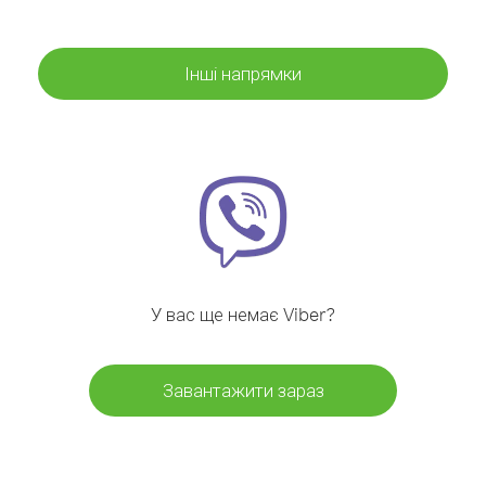
Інші напрямки
У вас ще немає Viber?
Завантажити зараз