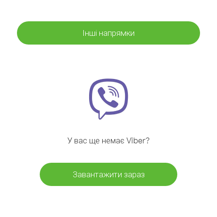
Інші напрямки
У вас ще немає Viber?
Завантажити зараз