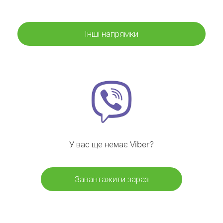
Інші напрямки
У вас ще немає Viber?
Завантажити зараз