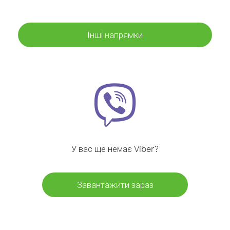
Інші напрямки
У вас ще немає Viber?
Завантажити зараз