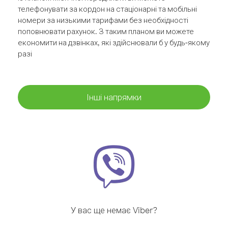
телефонувати за кордон на стаціонарні та мобільні
номери за низькими тарифами без необхідності
поповнювати рахунок. З таким планом ви можете
економити на дзвінках, які здійснювали б у будь-якому
разі
Інші напрямки
У вас ще немає Viber?