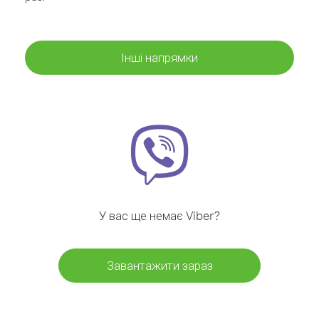
Інші напрямки
У вас ще немає Viber?
Завантажити зараз