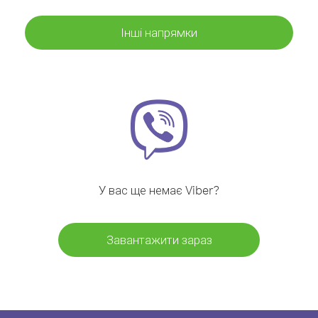
Інші напрямки
У вас ще немає Viber?
Завантажити зараз