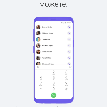
можете: