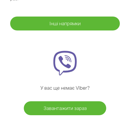
Інші напрямки
У вас ще немає Viber?
Завантажити зараз