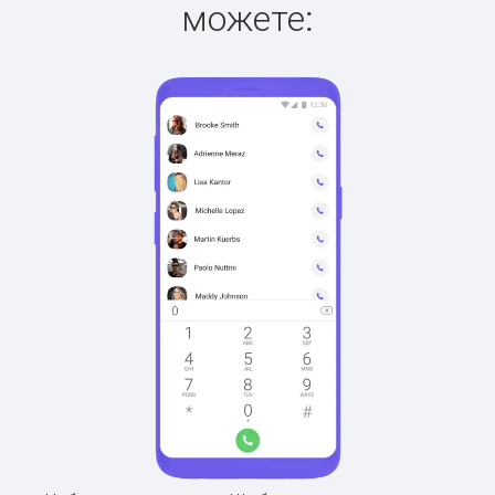
можете: