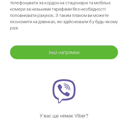
телефонувати за кордон на стаціонарні та мобільні
номери за низькими тарифами без необхідності
поповнювати рахунок. З таким планом ви можете
економити на дзвінках, які здійснювали б у будь-якому
разі
Інші напрямки
У вас ще немає Viber?