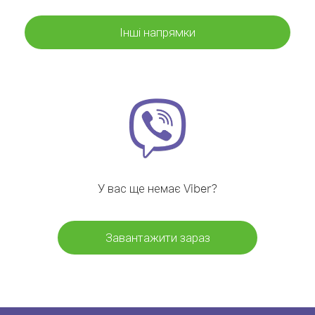
Інші напрямки
У вас ще немає Viber?
Завантажити зараз