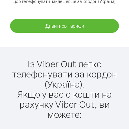
щоб телефонувати найдешевше за кордон (Україна).
Дивитись тарифи
Із Viber Out легко
телефонувати за кордон
(Україна).
Якщо у вас є кошти на
рахунку Viber Out, ви
можете: