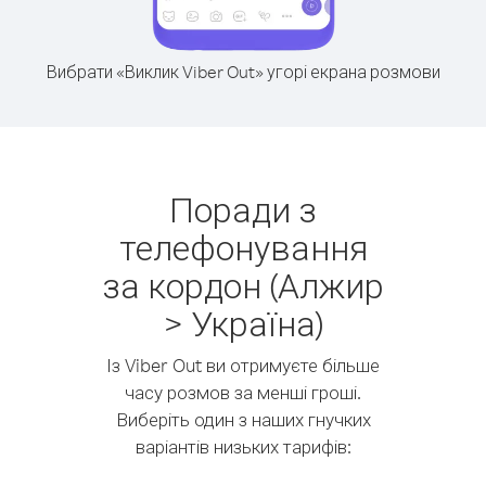
Вибрати «Виклик Viber Out» угорі екрана розмови
Поради з
телефонування
за кордон (Алжир
> Україна)
Із Viber Out ви отримуєте більше
часу розмов за менші гроші.
Виберіть один з наших гнучких
варіантів низьких тарифів: