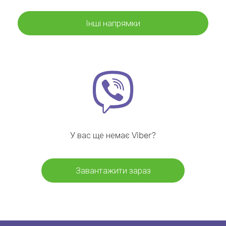
Інші напрямки
У вас ще немає Viber?
Завантажити зараз