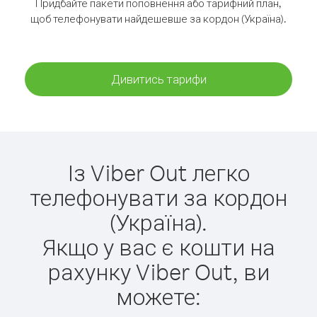
Придбайте пакети поповнення або тарифний план,
щоб телефонувати найдешевше за кордон (Україна).
Дивитись тарифи
Із Viber Out легко
телефонувати за кордон
(Україна).
Якщо у вас є кошти на
рахунку Viber Out, ви
можете: