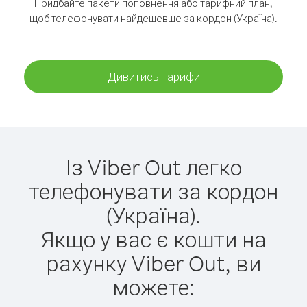
Придбайте пакети поповнення або тарифний план,
щоб телефонувати найдешевше за кордон (Україна).
Дивитись тарифи
Із Viber Out легко
телефонувати за кордон
(Україна).
Якщо у вас є кошти на
рахунку Viber Out, ви
можете: