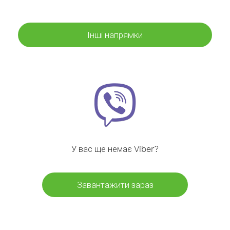
Інші напрямки
У вас ще немає Viber?
Завантажити зараз