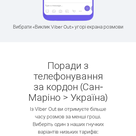
Вибрати «Виклик Viber Out» угорі екрана розмови
Поради з
телефонування
за кордон (Сан-
Маріно > Україна)
Із Viber Out ви отримуєте більше
часу розмов за менші гроші.
Виберіть один з наших гнучких
варіантів низьких тарифів: