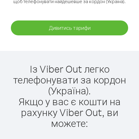
щоб телефонувати найдешевше за кордон (Україна).
Дивитись тарифи
Із Viber Out легко
телефонувати за кордон
(Україна).
Якщо у вас є кошти на
рахунку Viber Out, ви
можете: