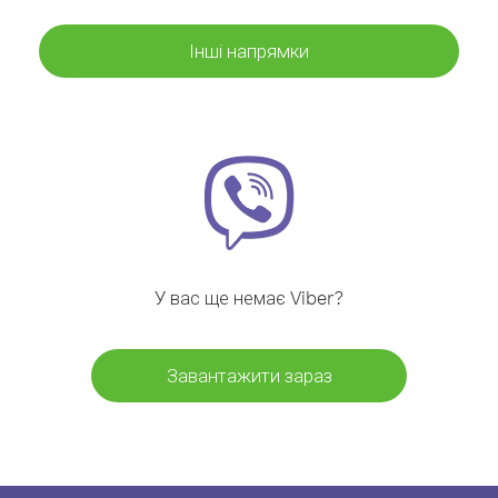
Інші напрямки
У вас ще немає Viber?
Завантажити зараз