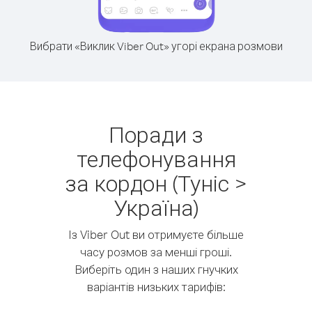
Вибрати «Виклик Viber Out» угорі екрана розмови
Поради з
телефонування
за кордон (Туніс >
Україна)
Із Viber Out ви отримуєте більше
часу розмов за менші гроші.
Виберіть один з наших гнучких
варіантів низьких тарифів: