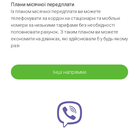
Плани місячної передплати
Із планом місячної передплати ви можете
телефонувати за кордон на стаціонарні та мобільні
номери за низькими тарифами без необхідності
поповнювати рахунок. З таким планом ви можете
економити на дзвінках, які здійснювали б у будь-якому
разі
Інші напрямки