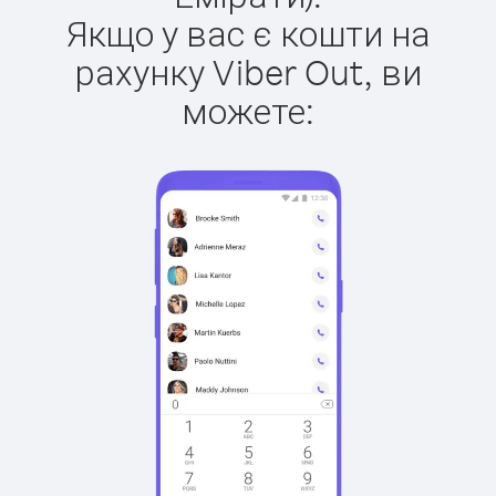
Якщо у вас є кошти на
рахунку Viber Out, ви
можете: