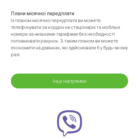
Плани місячної передплати
Із планом місячної передплати ви можете
телефонувати за кордон на стаціонарні та мобільні
номери за низькими тарифами без необхідності
поповнювати рахунок. З таким планом ви можете
економити на дзвінках, які здійснювали б у будь-якому
разі
Інші напрямки