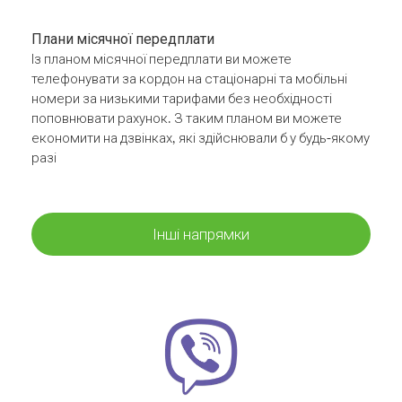
Плани місячної передплати
Із планом місячної передплати ви можете
телефонувати за кордон на стаціонарні та мобільні
номери за низькими тарифами без необхідності
поповнювати рахунок. З таким планом ви можете
економити на дзвінках, які здійснювали б у будь-якому
разі
Інші напрямки