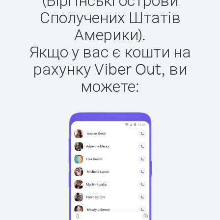
Сполучених Штатів
Америки).
Якщо у вас є кошти на
рахунку Viber Out, ви
можете: