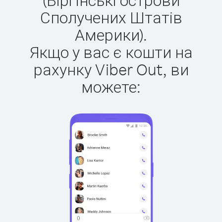
Сполучених Штатів
Америки).
Якщо у вас є кошти на
рахунку Viber Out, ви
можете: