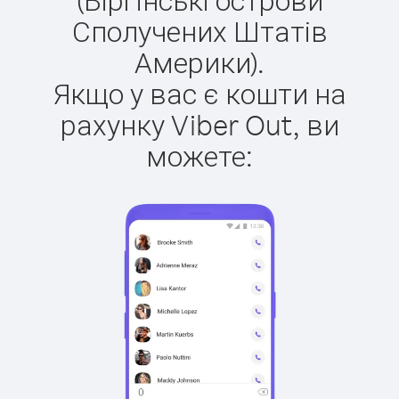
Сполучених Штатів
Америки).
Якщо у вас є кошти на
рахунку Viber Out, ви
можете: