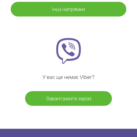
Інші напрямки
У вас ще немає Viber?
Завантажити зараз