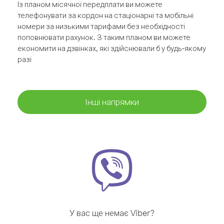
Із планом місячної передплати ви можете
телефонувати за кордон на стаціонарні та мобільні
номери за низькими тарифами без необхідності
поповнювати рахунок. З таким планом ви можете
економити на дзвінках, які здійснювали б у будь-якому
разі
Інші напрямки
У вас ще немає Viber?