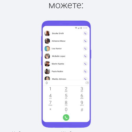
можете: