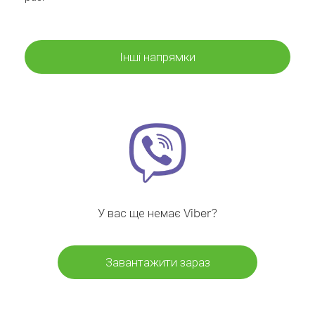
Інші напрямки
У вас ще немає Viber?
Завантажити зараз