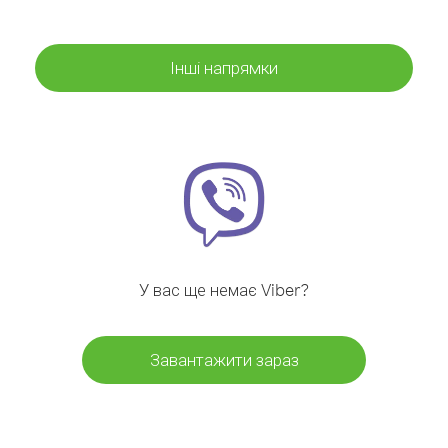
Інші напрямки
У вас ще немає Viber?
Завантажити зараз