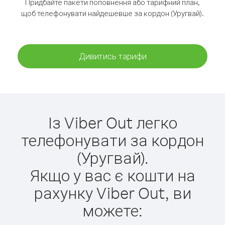
Придбайте пакети поповнення або тарифний план,
щоб телефонувати найдешевше за кордон (Уругвай).
Дивитись тарифи
Із Viber Out легко
телефонувати за кордон
(Уругвай).
Якщо у вас є кошти на
рахунку Viber Out, ви
можете: