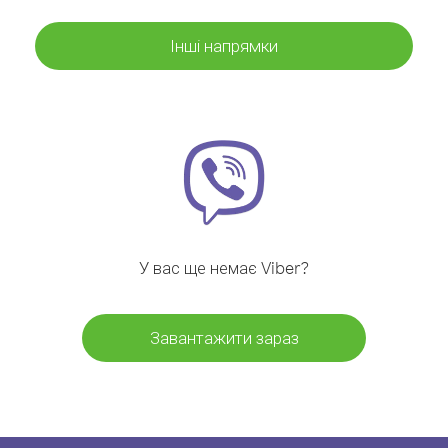
Інші напрямки
У вас ще немає Viber?
Завантажити зараз