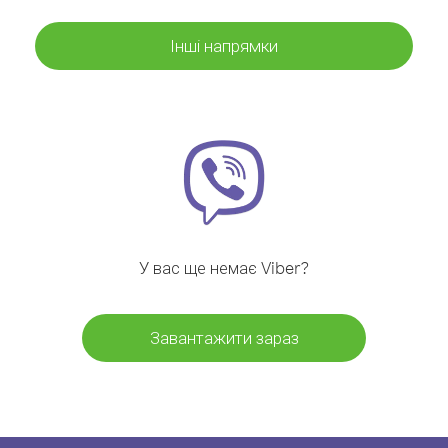
Інші напрямки
У вас ще немає Viber?
Завантажити зараз