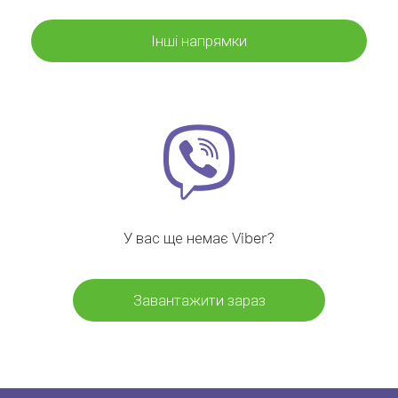
Інші напрямки
У вас ще немає Viber?
Завантажити зараз