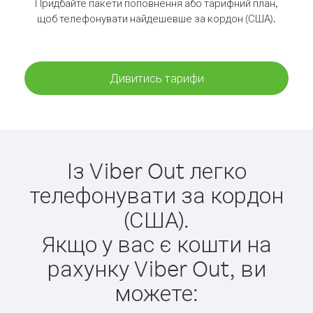
Придбайте пакети поповнення або тарифний план,
щоб телефонувати найдешевше за кордон (США).
Дивитись тарифи
Із Viber Out легко
телефонувати за кордон
(США).
Якщо у вас є кошти на
рахунку Viber Out, ви
можете: