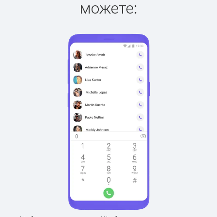
можете: