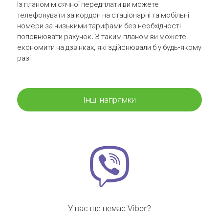
Із планом місячної передплати ви можете
телефонувати за кордон на стаціонарні та мобільні
номери за низькими тарифами без необхідності
поповнювати рахунок. З таким планом ви можете
економити на дзвінках, які здійснювали б у будь-якому
разі
Інші напрямки
У вас ще немає Viber?