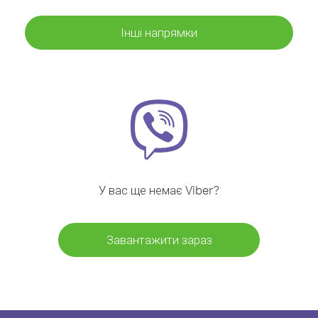
Інші напрямки
У вас ще немає Viber?
Завантажити зараз