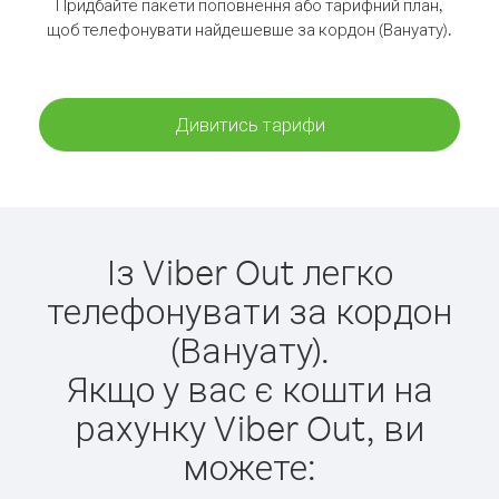
Придбайте пакети поповнення або тарифний план,
щоб телефонувати найдешевше за кордон (Вануату).
Дивитись тарифи
Із Viber Out легко
телефонувати за кордон
(Вануату).
Якщо у вас є кошти на
рахунку Viber Out, ви
можете: