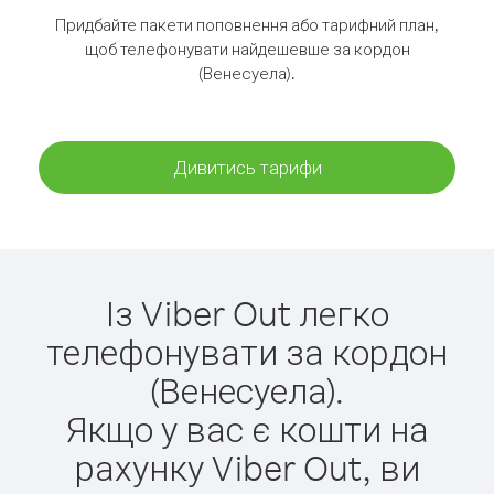
Придбайте пакети поповнення або тарифний план,
щоб телефонувати найдешевше за кордон
(Венесуела).
Дивитись тарифи
Із Viber Out легко
телефонувати за кордон
(Венесуела).
Якщо у вас є кошти на
рахунку Viber Out, ви