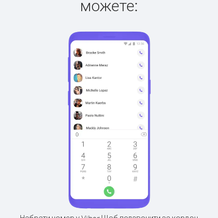
можете: