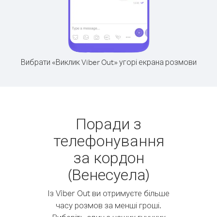
Вибрати «Виклик Viber Out» угорі екрана розмови
Поради з
телефонування
за кордон
(Венесуела)
Із Viber Out ви отримуєте більше
часу розмов за менші гроші.