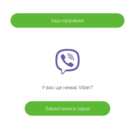
Інші напрямки
У вас ще немає Viber?
Завантажити зараз