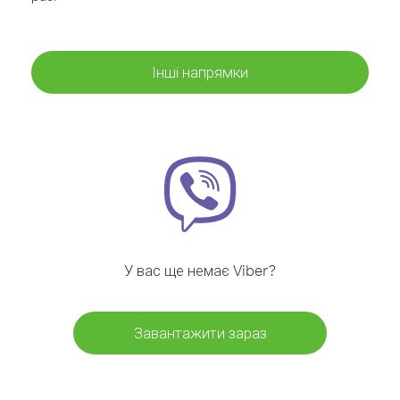
Інші напрямки
У вас ще немає Viber?
Завантажити зараз