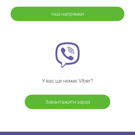
Інші напрямки
У вас ще немає Viber?
Завантажити зараз