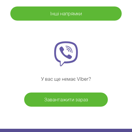
Інші напрямки
У вас ще немає Viber?
Завантажити зараз