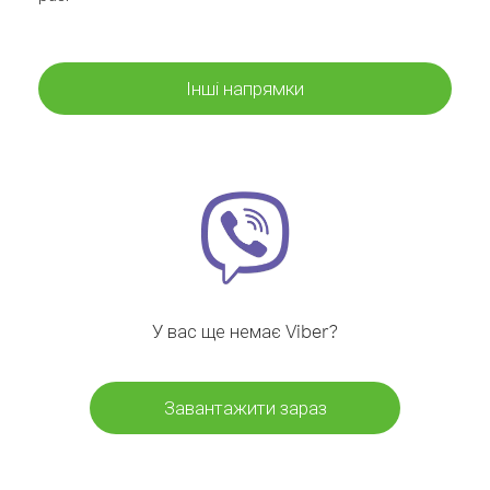
Інші напрямки
У вас ще немає Viber?
Завантажити зараз