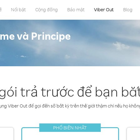
ề
Nổi bật
Cộng đồng
Bảo mật
Viber Out
Blog
me và Principe
gói trả trước để bạn bắ
ụng Viber Out để gọi đến số bất kỳ trên thế giới thậm chí nếu họ khôn
PHỔ BIẾN NHẤT