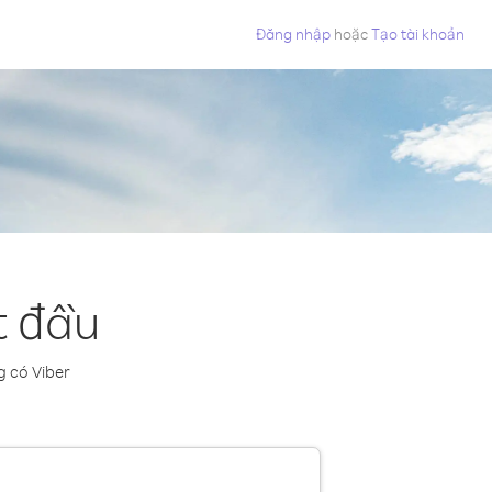
Đăng nhập
hoặc
Tạo tài khoản
t đầu
g có Viber