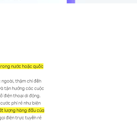
, trong nước hoặc quốc
 ngoài, thậm chí đến
 và tận hưởng các cuộc
ố điện thoại di động.
 cước phí rẻ như biện
t lượng hàng đầu của
ọi điện trực tuyến rẻ