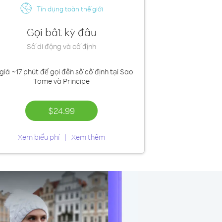
Tín dụng toàn thế giới
Gọi bất kỳ đâu
Số di động và cố định
 giá
~17 phút
để gọi đến số cố định tại Sao
Tome và Principe
$24.99
Xem biểu phí
Xem thêm