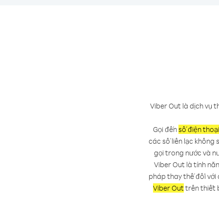
Viber Out là dịch vụ t
Gọi đến
số điện thoạ
các số liên lạc không
gọi trong nước và nư
Viber Out là tính nă
pháp thay thế đối với
Viber Out
trên thiết