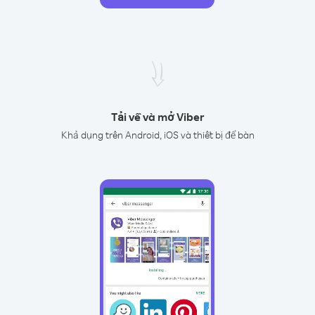
Tải về và mở Viber
Khả dụng trên Android, iOS và thiết bị để bàn