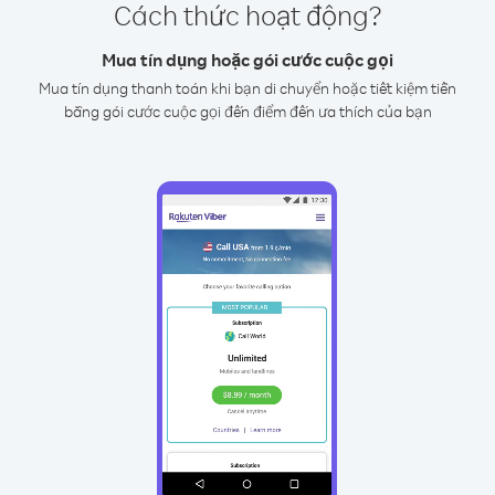
Cách thức hoạt động?
Mua tín dụng hoặc gói cước cuộc gọi
Mua tín dụng thanh toán khi bạn di chuyển hoặc tiết kiệm tiền
bằng gói cước cuộc gọi đến điểm đến ưa thích của bạn