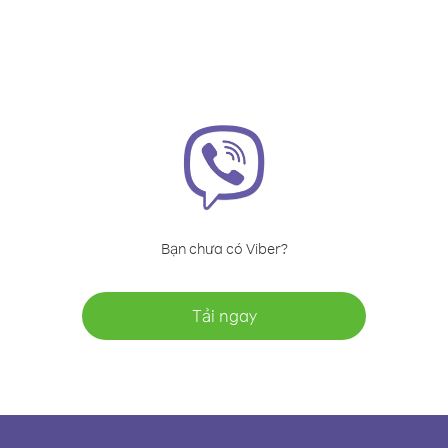
Bạn chưa có Viber?
Tải ngay