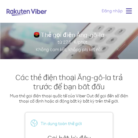
Đăng nhập
Togg
navig
Thẻ gọi điện Ăng-gô-la
từ
27.5
¢/phút
Không cam kết, không phí kết nối
Các thẻ điện thoại Ăng-gô-la trả
trước để bạn bắt đầu
Mua thẻ gọi điện thoại quốc tế của Viber Out để gọi đến số điện
thoại cố định hoặc di động bất kỳ bất kỳ trên thế giới.
Tín dụng toàn thế giới
Gọi bất kỳ đâu