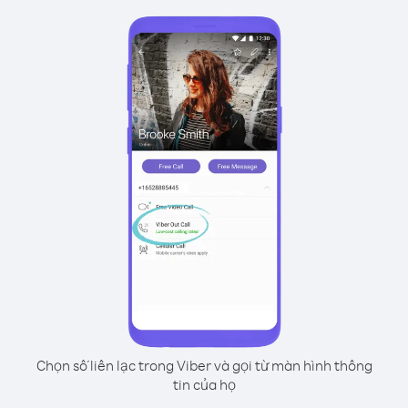
Chọn số liên lạc trong Viber và gọi từ màn hình thông
tin của họ