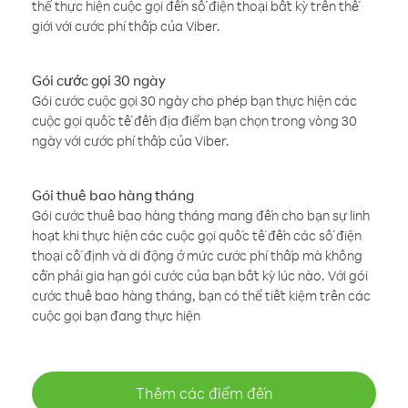
thể thực hiện cuộc gọi đến số điện thoại bất kỳ trên thế
giới với cước phí thấp của Viber.
Gói cước gọi 30 ngày
Gói cước cuộc gọi 30 ngày cho phép bạn thực hiện các
cuộc gọi quốc tế đến địa điểm bạn chọn trong vòng 30
ngày với cước phí thấp của Viber.
Gói thuê bao hàng tháng
Gói cước thuê bao hàng tháng mang đến cho bạn sự linh
hoạt khi thực hiện các cuộc gọi quốc tế đến các số điện
thoại cố định và di động ở mức cước phí thấp mà không
cần phải gia hạn gói cước của bạn bất kỳ lúc nào. Với gói
cước thuê bao hàng tháng, bạn có thể tiết kiệm trên các
cuộc gọi bạn đang thực hiện
Thêm các điểm đến