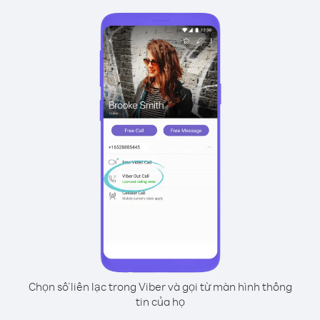
Chọn số liên lạc trong Viber và gọi từ màn hình thông
tin của họ