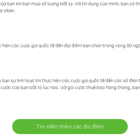
a bạn khi bạn mua số lượng bất kỳ. Với tín dụng của mình, bạn có th
a Viber.
 hiện các cuộc gọi quốc tế đến địa điểm bạn chọn trong vòng 30 ngày
ạn sự linh hoạt khi thực hiện các cuộc gọi quốc tế đến các số điện 
cước của bạn bất kỳ lúc nào. Với gói cước thuê bao hàng tháng, bạn 
Tìm kiếm thêm các địa điểm