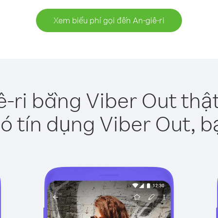
Xem biểu phí gọi đến An-giê-ri
ê-ri bằng Viber Out thậ
ó tín dụng Viber Out, b