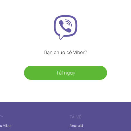
Bạn chưa có Viber?
Tải ngay
TY
TẢI VỀ
ệu Viber
Android