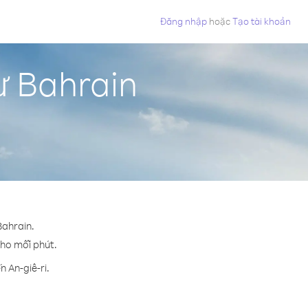
Đăng nhập
hoặc
Tạo tài khoản
ừ Bahrain
Bahrain.
 cho mỗi phút.
 An-giê-ri.