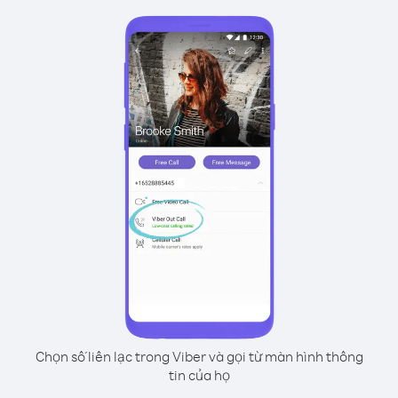
Chọn số liên lạc trong Viber và gọi từ màn hình thông
tin của họ