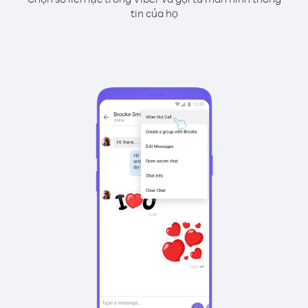
tin của họ