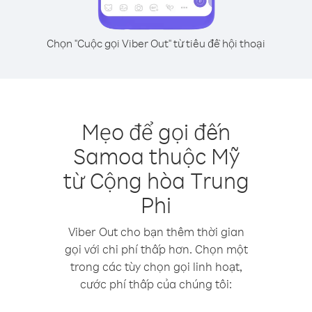
Chọn "Cuộc gọi Viber Out" từ tiêu đề hội thoại
Mẹo để gọi đến
Samoa thuộc Mỹ
từ Cộng hòa Trung
Phi
Viber Out cho bạn thêm thời gian
gọi với chi phí thấp hơn. Chọn một
trong các tùy chọn gọi linh hoạt,
cước phí thấp của chúng tôi: