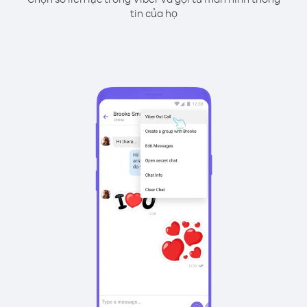
tin của họ