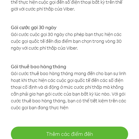
thể thực hiện cuộc gọi đến số điện thoại bất kỳ trên thế
giới với cước phí thấp của Viber.
Gói cước gọi 30 ngày
Gói cước cuộc gọi 30 ngày cho phép bạn thực hiện các
cuộc gọi quốc tế đến địa điểm bạn chọn trong vòng 30
ngày với cước phí thấp của Viber.
Gói thuê bao hàng tháng
Gói cước thuê bao hàng tháng mang đến cho bạn sự linh
hoạt khi thực hiện các cuộc gọi quốc tế đến các số điện
thoại cố định và di động ở mức cước phí thấp mà không
cần phải gia hạn gói cước của bạn bất kỳ lúc nào. Với gói
cước thuê bao hàng tháng, bạn có thể tiết kiệm trên các
cuộc gọi bạn đang thực hiện
Thêm các điểm đến