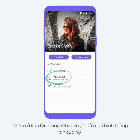
Chọn số liên lạc trong Viber và gọi từ màn hình thông
tin của họ