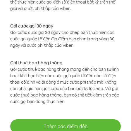
thể thực hiện cuộc gọi đến số điện thoại bất kỳ trên thế
giới với cước phí thấp của Viber.
Gói cước gọi 30 ngày
Gói cước cuộc gọi 30 ngày cho phép bạn thực hiện các
cuộc gọi quốc tế đến địa điểm bạn chọn trong vòng 30
ngày với cước phí thấp của Viber.
Gói thuê bao hàng tháng
Gói cước thuê bao hàng tháng mang đến cho bạn sự linh
hoạt khi thực hiện các cuộc gọi quốc tế đến các số điện
thoại cố định và di động ở mức cước phí thấp mà không
cần phải gia hạn gói cước của bạn bất kỳ lúc nào. Với gói
cước thuê bao hàng tháng, bạn có thể tiết kiệm trên các
cuộc gọi bạn đang thực hiện
Thêm các điểm đến