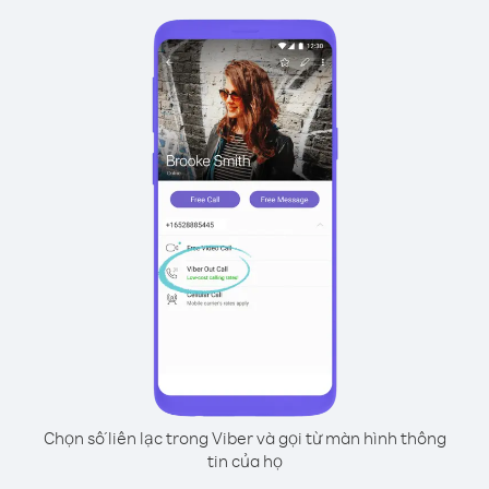
Chọn số liên lạc trong Viber và gọi từ màn hình thông
tin của họ